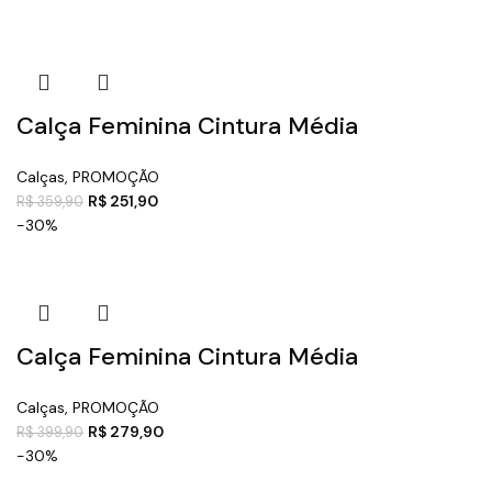
Calça Feminina Cintura Média
Calças
,
PROMOÇÃO
R$
251,90
R$
359,90
-30%
Calça Feminina Cintura Média
Calças
,
PROMOÇÃO
R$
279,90
R$
399,90
-30%