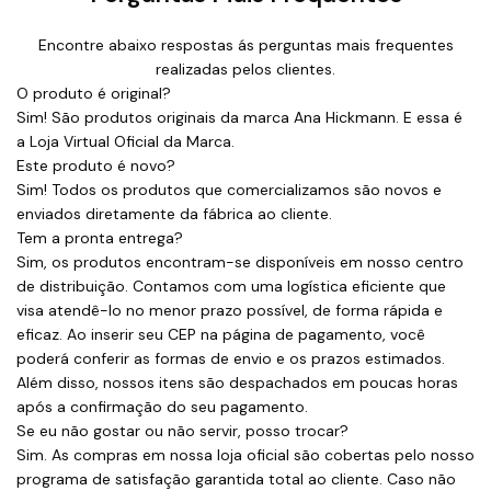
Encontre abaixo respostas ás perguntas mais frequentes
realizadas pelos clientes.
O produto é original?
Sim! São produtos originais da marca Ana Hickmann. E essa é
a Loja Virtual Oficial da Marca.
Este produto é novo?
Sim! Todos os produtos que comercializamos são novos e
enviados diretamente da fábrica ao cliente.
Tem a pronta entrega?
Sim, os produtos encontram-se disponíveis em nosso centro
de distribuição. Contamos com uma logística eficiente que
visa atendê-lo no menor prazo possível, de forma rápida e
eficaz. Ao inserir seu CEP na página de pagamento, você
poderá conferir as formas de envio e os prazos estimados.
Além disso, nossos itens são despachados em poucas horas
após a confirmação do seu pagamento.
Se eu não gostar ou não servir, posso trocar?
Sim. As compras em nossa loja oficial são cobertas pelo nosso
programa de satisfação garantida total ao cliente. Caso não