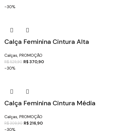
-30%
Calça Feminina Cintura Alta
Calças
,
PROMOÇÃO
R$
370,90
R$
529,90
-30%
Calça Feminina Cintura Média
Calças
,
PROMOÇÃO
R$
216,90
R$
309,90
-30%