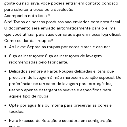
goste ou não sirva, você poderá entrar em contato conosco
para solicitar a troca ou a devolução.
Acompanha nota fiscal?
Sim! Todos os nossos produtos são enviados com nota fiscal.
O documento será enviado automaticamente para o e-mail
que você utilizar para suas compras aqui em nossa loja oficial.
Como cuidar das roupas?
Ao Lavar: Separe as roupas por cores claras e escuras.
Siga as Instruções: Siga as instruções de lavagem
recomendadas pelo fabricante.
Delicados sempre à Parte: Roupas delicadas e itens que
precisam de lavagem à mão merecem atenção especial. De
preferência use um saco de lavagem para protegê-los,
usando apenas detergentes suaves e específicos para
aquele tipo de roupa.
Opte por água fria ou morna para preservar as cores e
tecidos.
Evite Excesso de Rotação e secadora em configuração
suave