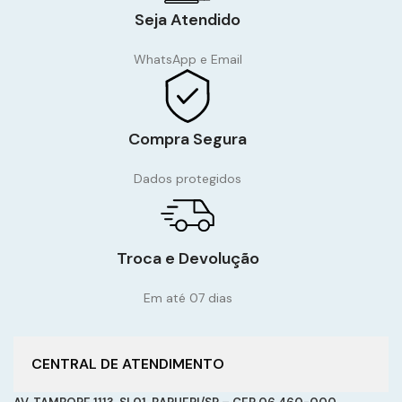
Seja Atendido
WhatsApp e Email
Compra Segura
Dados protegidos
Troca e Devolução
Em até 07 dias
CENTRAL DE ATENDIMENTO