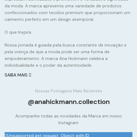
da moda. A marca apresenta uma variedade de produtos
confeccionados com tecidos premium que proporcionam um
caimento perfeito em um design atemporal.
O que Inspira
Nossa jornada é guiada pela busca constante de inovação e
pela crença de que a moda pode ser uma forma de
empoderamento. A marca Ana Hickmann celebra a
individualidade e o poder da autenticidade.
SAIBA MAIS
Nossas Postagens Mais Recentes
@anahickmann.collection
Acompanhe todas as novidades da Marca em nosso
Instagram
Unsupported get request. Object with ID