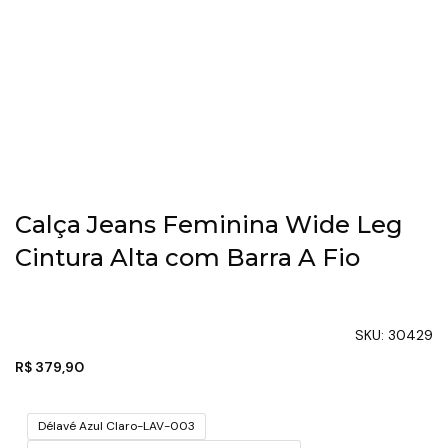
Calça Jeans Feminina Wide Leg
Cintura Alta com Barra A Fio
SKU:
30429
R$
379,90
Délavé Azul Claro-LAV-003