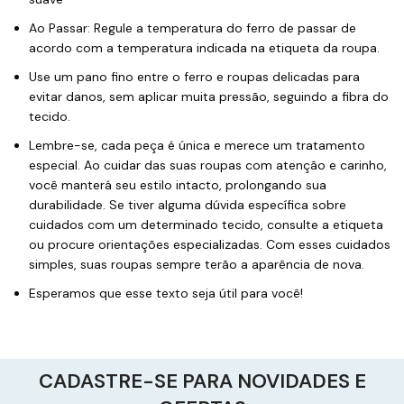
Ao Passar: Regule a temperatura do ferro de passar de
acordo com a temperatura indicada na etiqueta da roupa.
Use um pano fino entre o ferro e roupas delicadas para
evitar danos, sem aplicar muita pressão, seguindo a fibra do
tecido.
Lembre-se, cada peça é única e merece um tratamento
especial. Ao cuidar das suas roupas com atenção e carinho,
você manterá seu estilo intacto, prolongando sua
durabilidade. Se tiver alguma dúvida específica sobre
cuidados com um determinado tecido, consulte a etiqueta
ou procure orientações especializadas. Com esses cuidados
simples, suas roupas sempre terão a aparência de nova.
Esperamos que esse texto seja útil para você!
CADASTRE-SE PARA NOVIDADES E