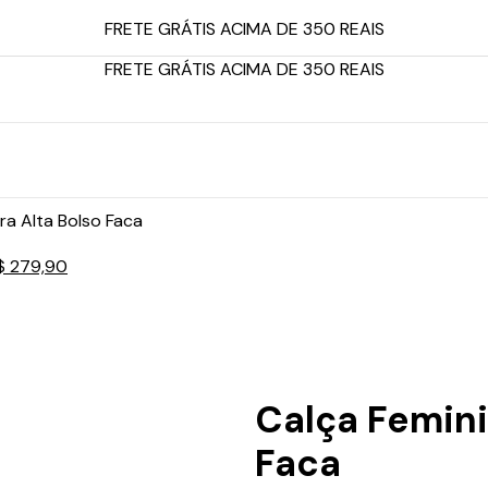
FRETE GRÁTIS ACIMA DE 350 REAIS
FRETE GRÁTIS ACIMA DE 350 REAIS
ra Alta Bolso Faca
$
279,90
Calça Femini
Faca