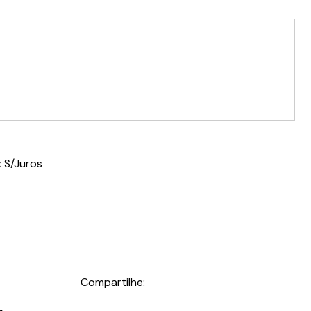
 S/Juros
Compartilhe: