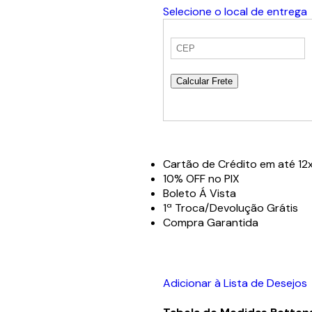
Selecione o local de entrega
Calcular Frete
Cartão de Crédito em até 12x
10% OFF no PIX
Boleto Á Vista
1ª Troca/Devolução Grátis
Compra Garantida
Adicionar à Lista de Desejos