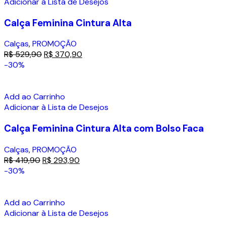
Adicionar à Lista de Desejos
Calça Feminina Cintura Alta
Calças
,
PROMOÇÃO
R$
529,90
R$
370,90
-30%
Add ao Carrinho
Adicionar à Lista de Desejos
Calça Feminina Cintura Alta com Bolso Faca
Calças
,
PROMOÇÃO
R$
419,90
R$
293,90
-30%
Add ao Carrinho
Adicionar à Lista de Desejos