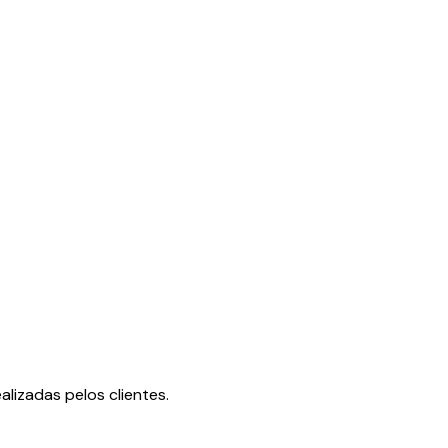
lizadas pelos clientes.