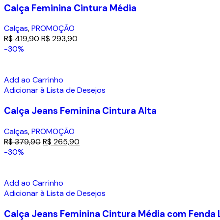
Calça Feminina Cintura Média
Calças
,
PROMOÇÃO
R$
419,90
R$
293,90
-30%
Add ao Carrinho
Adicionar à Lista de Desejos
Calça Jeans Feminina Cintura Alta
Calças
,
PROMOÇÃO
R$
379,90
R$
265,90
-30%
Add ao Carrinho
Adicionar à Lista de Desejos
Calça Jeans Feminina Cintura Média com Fenda 