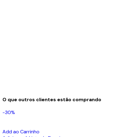
O que outros clientes estão comprando
-30%
Add ao Carrinho