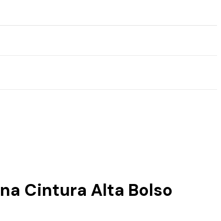
na Cintura Alta Bolso