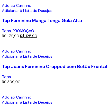
Add ao Carrinho
Adicionar à Lista de Desejos
Top Feminino Manga Longa Gola Alta
Tops
,
PROMOÇÃO
R$
179,90
R$
125,90
Add ao Carrinho
Adicionar à Lista de Desejos
Top Jeans Feminino Cropped com Botão Frontal
Tops
R$
309,90
Add ao Carrinho
Adicionar à Lista de Desejos