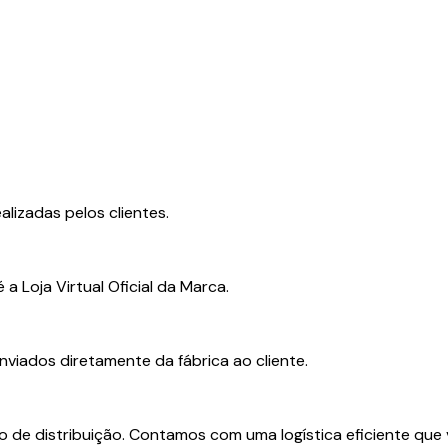
lizadas pelos clientes.
a Loja Virtual Oficial da Marca.
viados diretamente da fábrica ao cliente.
 de distribuição. Contamos com uma logística eficiente que v