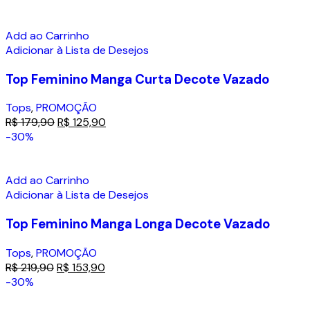
Add ao Carrinho
Adicionar à Lista de Desejos
Top Feminino Manga Curta Decote Vazado
Tops
,
PROMOÇÃO
R$
179,90
R$
125,90
-30%
Add ao Carrinho
Adicionar à Lista de Desejos
Top Feminino Manga Longa Decote Vazado
Tops
,
PROMOÇÃO
R$
219,90
R$
153,90
-30%