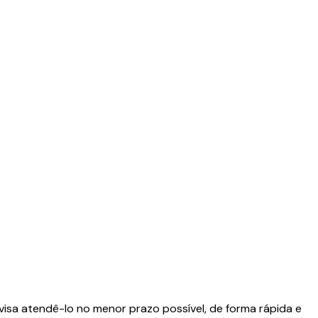
isa atendê-lo no menor prazo possível, de forma rápida e