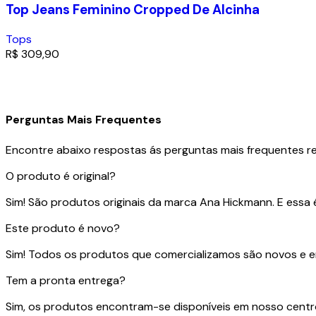
Top Jeans Feminino Cropped De Alcinha
Tops
R$
309,90
Perguntas Mais Frequentes
Encontre abaixo respostas ás perguntas mais frequentes rea
O produto é original?
Sim! São produtos originais da marca Ana Hickmann. E essa é 
Este produto é novo?
Sim! Todos os produtos que comercializamos são novos e en
Tem a pronta entrega?
Sim, os produtos encontram-se disponíveis em nosso centro