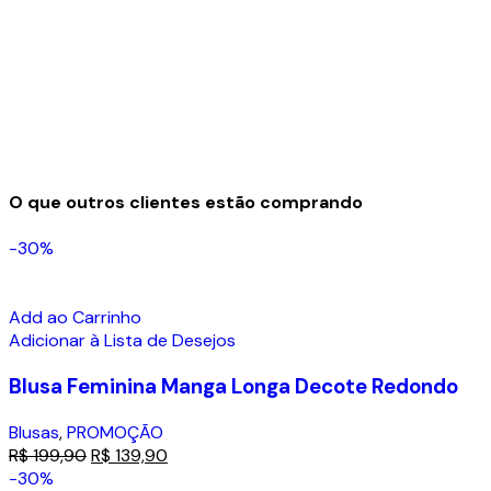
O que outros clientes estão comprando
-30%
Add ao Carrinho
Adicionar à Lista de Desejos
Blusa Feminina Manga Longa Decote Redondo
Blusas
,
PROMOÇÃO
R$
199,90
R$
139,90
-30%