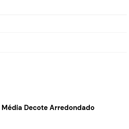
a Média Decote Arredondado