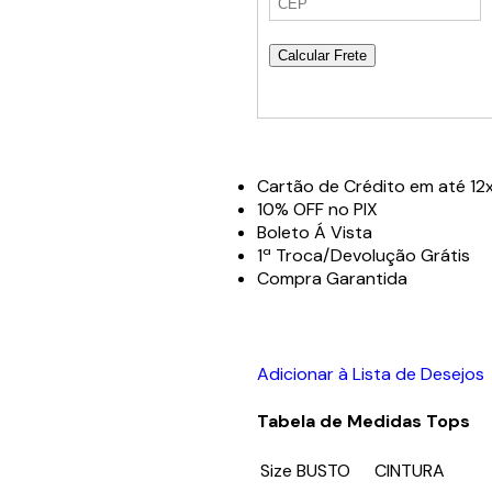
Calcular Frete
Cartão de Crédito em até 12x
10% OFF no PIX
Boleto Á Vista
1ª Troca/Devolução Grátis
Compra Garantida
Adicionar à Lista de Desejos
Tabela de Medidas Tops
Size
BUSTO
CINTURA