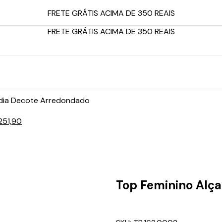
FRETE GRÁTIS ACIMA DE 350 REAIS
FRETE GRÁTIS ACIMA DE 350 REAIS
édia Decote Arredondado
251,90
Top Feminino Alç