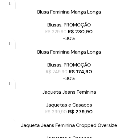
Blusa Feminina Manga Longa
Blusas
,
PROMOÇÃO
R$
230,90
R$
329,90
-30%
Blusa Feminina Manga Longa
Blusas
,
PROMOÇÃO
R$
174,90
R$
249,90
-30%
Jaqueta Jeans Feminina
Jaquetas e Casacos
R$
279,90
R$
399,90
Jaqueta Jeans Feminina Cropped Oversize