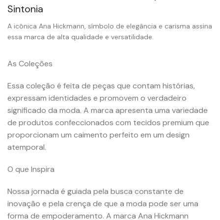
Sintonia
A icônica Ana Hickmann, símbolo de elegância e carisma assina
essa marca de alta qualidade e versatilidade.
As Coleções
Essa coleção é feita de peças que contam histórias,
expressam identidades e promovem o verdadeiro
significado da moda. A marca apresenta uma variedade
de produtos confeccionados com tecidos premium que
proporcionam um caimento perfeito em um design
atemporal.
O que Inspira
Nossa jornada é guiada pela busca constante de
inovação e pela crença de que a moda pode ser uma
forma de empoderamento. A marca Ana Hickmann