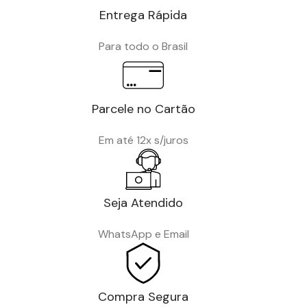
Entrega Rápida
Para todo o Brasil
Parcele no Cartão
Em até 12x s/juros
Seja Atendido
WhatsApp e Email
Compra Segura