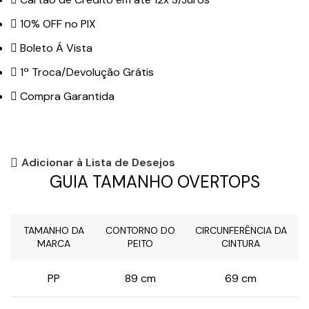
10% OFF no PIX
Boleto Á Vista
1ª Troca/Devolução Grátis
Compra Garantida
Adicionar à Lista de Desejos
GUIA TAMANHO OVERTOPS
TAMANHO DA
CONTORNO DO
CIRCUNFERÊNCIA DA
MARCA
PEITO
CINTURA
PP
89 cm
69 cm