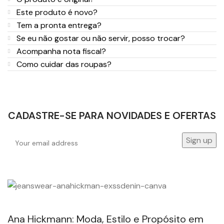
Este produto é novo?
Tem a pronta entrega?
Se eu não gostar ou não servir, posso trocar?
Acompanha nota fiscal?
Como cuidar das roupas?
CADASTRE-SE PARA NOVIDADES E OFERTAS
Ana Hickmann: Moda, Estilo e Propósito em