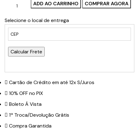
ADD AO CARRINHO
COMPRAR AGORA
Selecione o local de entrega
Calcular Frete
Cartão de Crédito em até 12x S/Juros
10% OFF no PIX
Boleto Á Vista
1ª Troca/Devolução Grátis
Compra Garantida