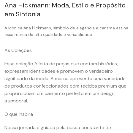
Ana Hickmann: Moda, Estilo e Propósito
em Sintonia
A icônica Ana Hickmann, símbolo de elegância e carisma assina
essa marca de alta qualidade e versatilidade.
As Coleções
Essa coleção é feita de peças que contam histórias,
expressam identidades e promovem o verdadeiro
significado da moda. A marca apresenta uma variedade
de produtos confeccionados com tecidos premium que
proporcionam um caimento perfeito em um design
atemporal.
O que Inspira
Nossa jornada é guiada pela busca constante de