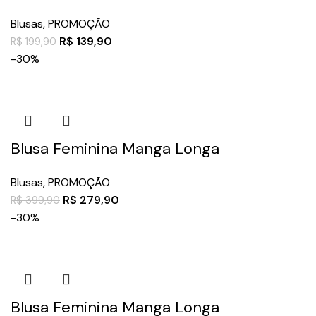
Blusas
,
PROMOÇÃO
R$
139,90
R$
199,90
-30%
Blusa Feminina Manga Longa
Blusas
,
PROMOÇÃO
R$
279,90
R$
399,90
-30%
Blusa Feminina Manga Longa