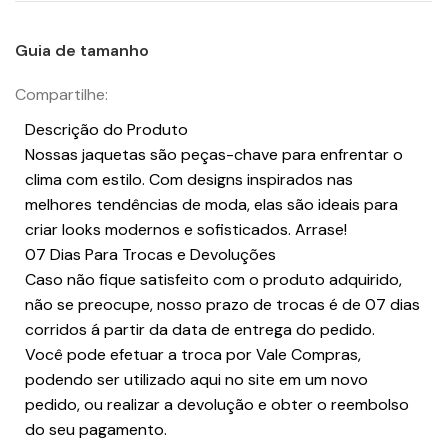
Guia de tamanho
Compartilhe:
Descrição do Produto
Nossas jaquetas são peças-chave para enfrentar o
clima com estilo. Com designs inspirados nas
melhores tendências de moda, elas são ideais para
criar looks modernos e sofisticados. Arrase!
07 Dias Para Trocas e Devoluções
Caso não fique satisfeito com o produto adquirido,
não se preocupe, nosso prazo de trocas é de 07 dias
corridos á partir da data de entrega do pedido.
Você pode efetuar a troca por Vale Compras,
podendo ser utilizado aqui no site em um novo
pedido, ou realizar a devolução e obter o reembolso
do seu pagamento.