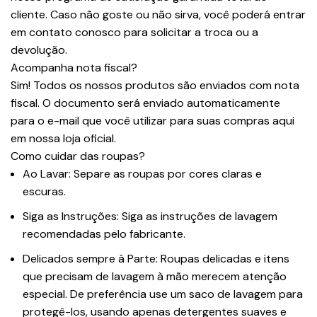
cliente. Caso não goste ou não sirva, você poderá entrar
em contato conosco para solicitar a troca ou a
devolução.
Acompanha nota fiscal?
Sim! Todos os nossos produtos são enviados com nota
fiscal. O documento será enviado automaticamente
para o e-mail que você utilizar para suas compras aqui
em nossa loja oficial.
Como cuidar das roupas?
Ao Lavar: Separe as roupas por cores claras e
escuras.
Siga as Instruções: Siga as instruções de lavagem
recomendadas pelo fabricante.
Delicados sempre à Parte: Roupas delicadas e itens
que precisam de lavagem à mão merecem atenção
especial. De preferência use um saco de lavagem para
protegê-los, usando apenas detergentes suaves e