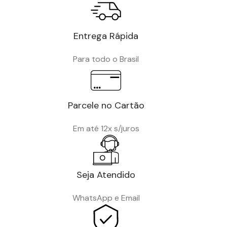
Entrega Rápida
Para todo o Brasil
Parcele no Cartão
Em até 12x s/juros
Seja Atendido
WhatsApp e Email