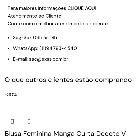
Para maiores informações
CLIQUE AQUI
Atendimento ao Cliente
Conte com o melhor atendimento ao cliente.
Seg-Sex 09h ás 18h
WhatsApp: (11)94783-4540
E-mail: sac@exss.com.br
O que outros clientes estão comprando
-30%
Blusa Feminina Manga Curta Decote V