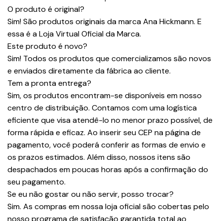
O produto é original?
Sim! São produtos originais da marca Ana Hickmann. E
essa é a Loja Virtual Oficial da Marca.
Este produto é novo?
Sim! Todos os produtos que comercializamos são novos
e enviados diretamente da fábrica ao cliente.
Tem a pronta entrega?
Sim, os produtos encontram-se disponíveis em nosso
centro de distribuição. Contamos com uma logística
eficiente que visa atendê-lo no menor prazo possível, de
forma rápida e eficaz. Ao inserir seu CEP na página de
pagamento, você poderá conferir as formas de envio e
os prazos estimados. Além disso, nossos itens são
despachados em poucas horas após a confirmação do
seu pagamento.
Se eu não gostar ou não servir, posso trocar?
Sim. As compras em nossa loja oficial são cobertas pelo
nosso programa de satisfação garantida total ao