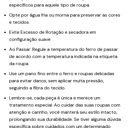
específicos para aquele tipo de roupa.
Opte por água fria ou morna para preservar as cores
e tecidos.
Evite Excesso de Rotação e secadora em
configuração suave
Ao Passar: Regule a temperatura do ferro de passar
de acordo com a temperatura indicada na etiqueta
da roupa.
Use um pano fino entre o ferro e roupas delicadas
para evitar danos, sem aplicar muita pressão,
seguindo a fibra do tecido.
Lembre-se, cada peça é única e merece um
tratamento especial. Ao cuidar das suas roupas com
atenção e carinho, você manterá seu estilo intacto,
prolongando sua durabilidade. Se tiver alguma dúvida
específica sobre cuidados com um determinado