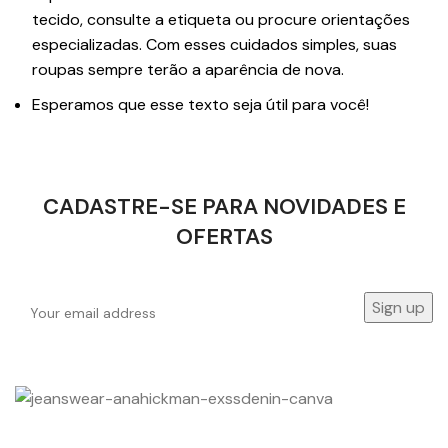
tecido, consulte a etiqueta ou procure orientações
especializadas. Com esses cuidados simples, suas
roupas sempre terão a aparência de nova.
Esperamos que esse texto seja útil para você!
CADASTRE-SE PARA NOVIDADES E
OFERTAS