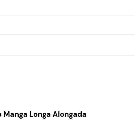
o Manga Longa Alongada