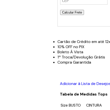
Calcular Frete
Cartão de Crédito em até 12x
10% OFF no PIX
Boleto Á Vista
1ª Troca/Devolução Grátis
Compra Garantida
Adicionar à Lista de Desejo
Tabela de Medidas Tops
Size
BUSTO
CINTURA