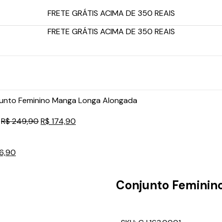
FRETE GRÁTIS ACIMA DE 350 REAIS
FRETE GRÁTIS ACIMA DE 350 REAIS
unto Feminino Manga Longa Alongada
o
R$
249,90
R$
174,90
6,90
Conjunto Feminin