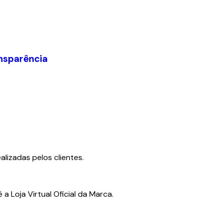
nsparência
lizadas pelos clientes.
a Loja Virtual Oficial da Marca.