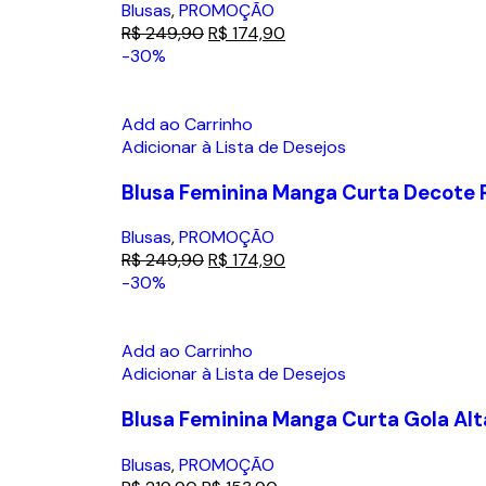
Blusas
,
PROMOÇÃO
R$
249,90
R$
174,90
-30%
Add ao Carrinho
Adicionar à Lista de Desejos
Blusa Feminina Manga Curta Decote
Blusas
,
PROMOÇÃO
R$
249,90
R$
174,90
-30%
Add ao Carrinho
Adicionar à Lista de Desejos
Blusa Feminina Manga Curta Gola Alt
Blusas
,
PROMOÇÃO