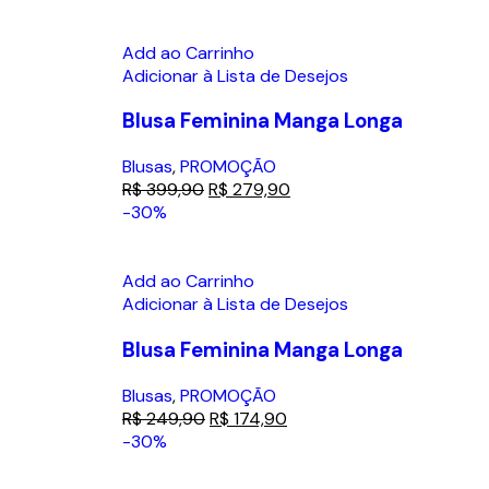
Add ao Carrinho
Adicionar à Lista de Desejos
Blusa Feminina Manga Longa
Blusas
,
PROMOÇÃO
R$
399,90
R$
279,90
-30%
Add ao Carrinho
Adicionar à Lista de Desejos
Blusa Feminina Manga Longa
Blusas
,
PROMOÇÃO
R$
249,90
R$
174,90
-30%