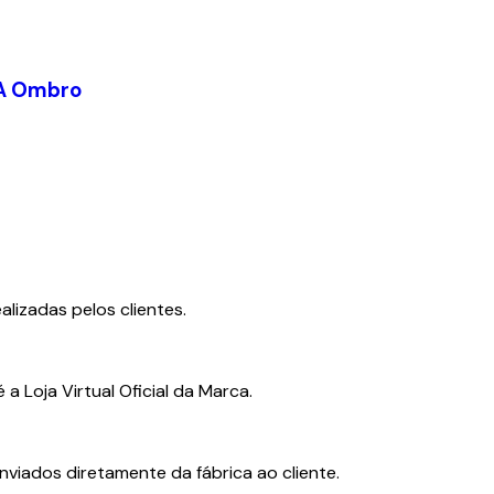
 A Ombro
lizadas pelos clientes.
a Loja Virtual Oficial da Marca.
viados diretamente da fábrica ao cliente.