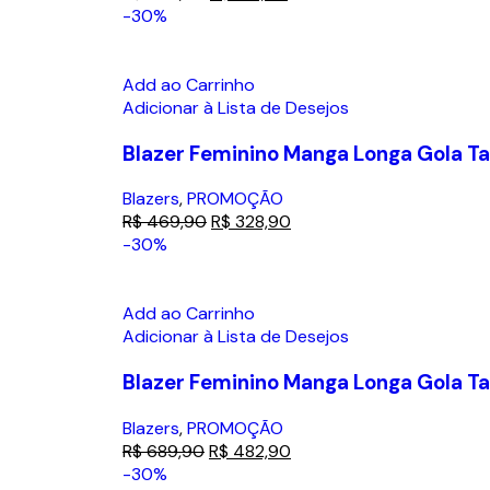
-30%
Add ao Carrinho
Adicionar à Lista de Desejos
Blazer Feminino Manga Longa Gola Tai
Blazers
,
PROMOÇÃO
R$
469,90
R$
328,90
-30%
Add ao Carrinho
Adicionar à Lista de Desejos
Blazer Feminino Manga Longa Gola Tai
Blazers
,
PROMOÇÃO
R$
689,90
R$
482,90
-30%