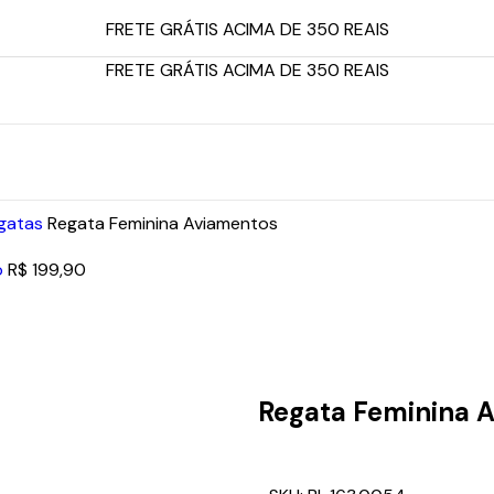
FRETE GRÁTIS ACIMA DE 350 REAIS
FRETE GRÁTIS ACIMA DE 350 REAIS
egatas
Regata Feminina Aviamentos
o
R$
199,90
Regata Feminina 