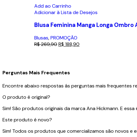
Add ao Carrinho
Adicionar à Lista de Desejos
Blusa Feminina Manga Longa Ombro
Blusas
,
PROMOÇÃO
R$
269,90
R$
188,90
Perguntas Mais Frequentes
Encontre abaixo respostas ás perguntas mais frequentes rea
O produto é original?
Sim! São produtos originais da marca Ana Hickmann. E essa é 
Este produto é novo?
Sim! Todos os produtos que comercializamos são novos e en