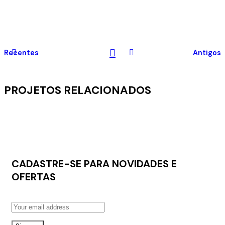
Recentes
Antigos
PROJETOS RELACIONADOS
CADASTRE-SE PARA NOVIDADES E
DECOR
OFERTAS
RHONCUS QUISQUE SOLLICITUDIN