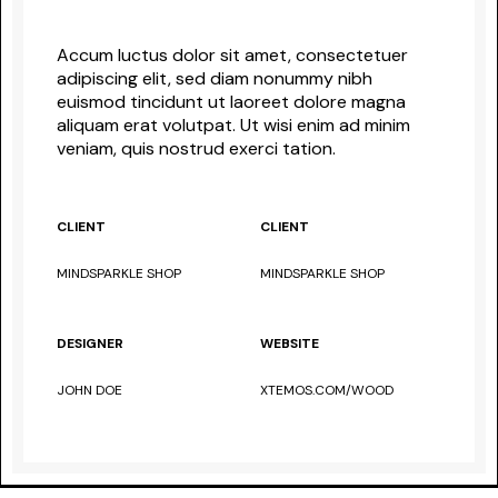
Accum luctus dolor sit amet, consectetuer
adipiscing elit, sed diam nonummy nibh
euismod tincidunt ut laoreet dolore magna
aliquam erat volutpat. Ut wisi enim ad minim
veniam, quis nostrud exerci tation.
CLIENT
CLIENT
MINDSPARKLE SHOP
MINDSPARKLE SHOP
DESIGNER
WEBSITE
JOHN DOE
XTEMOS.COM/WOOD