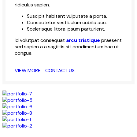
ridiculus sapien.
Suscipit habitant vulputate a porta.
Consectetur vestibulum cubilia acc.
Scelerisque litora ipsum parturient.
Id volutpat consequat
arcu tristique
praesent
sed sapien a a sagittis sit condimentum hac ut
congue.
VIEW MORE
CONTACT US