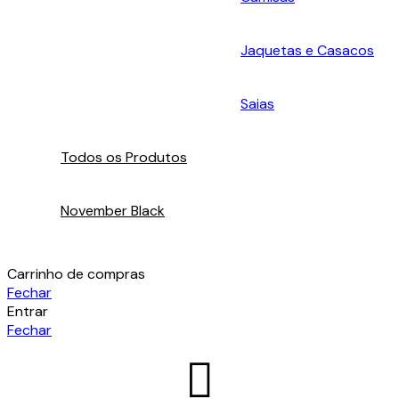
Jaquetas e Casacos
Saias
Todos os Produtos
November Black
Carrinho de compras
Fechar
Entrar
Fechar