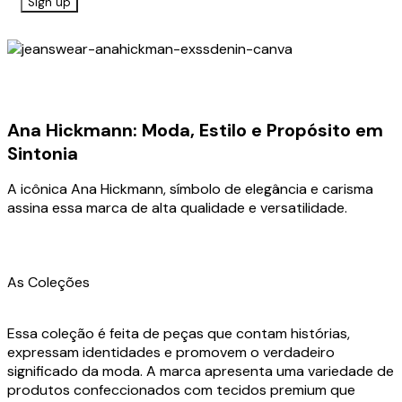
Ana Hickmann: Moda, Estilo e Propósito em
Sintonia
A icônica Ana Hickmann, símbolo de elegância e carisma
assina essa marca de alta qualidade e versatilidade.
As Coleções
Essa coleção é feita de peças que contam histórias,
expressam identidades e promovem o verdadeiro
significado da moda. A marca apresenta uma variedade de
produtos confeccionados com tecidos premium que