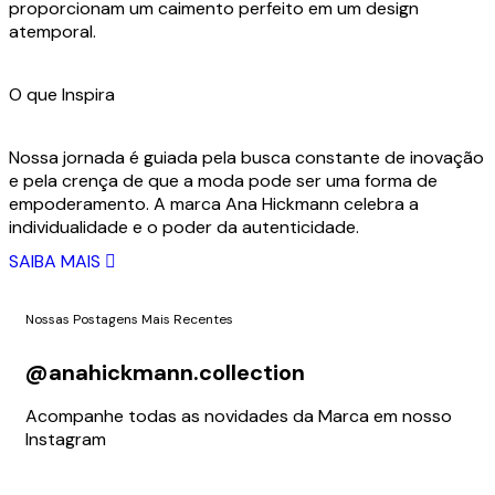
proporcionam um caimento perfeito em um design
atemporal.
O que Inspira
Nossa jornada é guiada pela busca constante de inovação
e pela crença de que a moda pode ser uma forma de
empoderamento. A marca Ana Hickmann celebra a
individualidade e o poder da autenticidade.
SAIBA MAIS
Nossas Postagens Mais Recentes
@anahickmann.collection
Acompanhe todas as novidades da Marca em nosso
Instagram