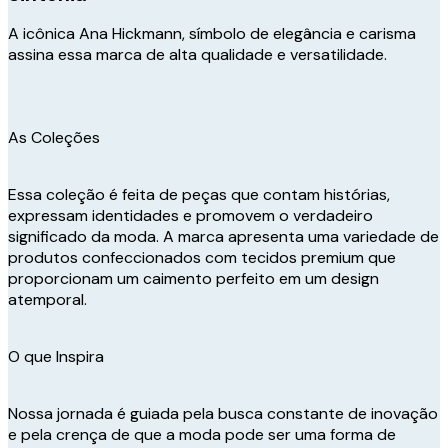
A icônica Ana Hickmann, símbolo de elegância e carisma
assina essa marca de alta qualidade e versatilidade.
As Coleções
Essa coleção é feita de peças que contam histórias,
expressam identidades e promovem o verdadeiro
significado da moda. A marca apresenta uma variedade de
produtos confeccionados com tecidos premium que
proporcionam um caimento perfeito em um design
atemporal.
O que Inspira
Nossa jornada é guiada pela busca constante de inovação
e pela crença de que a moda pode ser uma forma de