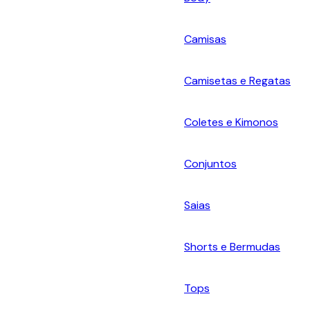
Camisas
Camisetas e Regatas
Coletes e Kimonos
Conjuntos
Saias
Shorts e Bermudas
Tops