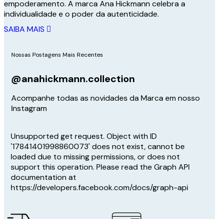
empoderamento. A marca Ana Hickmann celebra a
individualidade e o poder da autenticidade.
SAIBA MAIS
Nossas Postagens Mais Recentes
@anahickmann.collection
Acompanhe todas as novidades da Marca em nosso
Instagram
Unsupported get request. Object with ID
'17841401998860073' does not exist, cannot be
loaded due to missing permissions, or does not
support this operation. Please read the Graph API
documentation at
https://developers.facebook.com/docs/graph-api