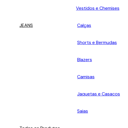
Vestidos e Chemises
JEANS
Calças
Shorts e Bermudas
Blazers
Camisas
Jaquetas e Casacos
Saias