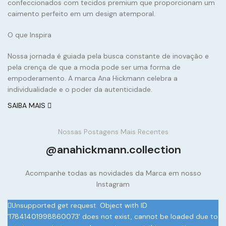
confeccionados com tecidos premium que proporcionam um
caimento perfeito em um design atemporal.
O que Inspira
Nossa jornada é guiada pela busca constante de inovação e
pela crença de que a moda pode ser uma forma de
empoderamento. A marca Ana Hickmann celebra a
individualidade e o poder da autenticidade.
SAIBA MAIS
Nossas Postagens Mais Recentes
@anahickmann.collection
Acompanhe todas as novidades da Marca em nosso
Instagram
Unsupported get request. Object with ID
'17841401998860073' does not exist, cannot be loaded due to