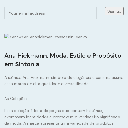
Ana Hickmann: Moda, Estilo e Propósito
em Sintonia
A icônica Ana Hickmann, símbolo de elegância e carisma assina
essa marca de alta qualidade e versatilidade.
As Coleções
Essa coleção é feita de peças que contam histórias,
expressam identidades e promovem o verdadeiro significado
da moda. A marca apresenta uma variedade de produtos